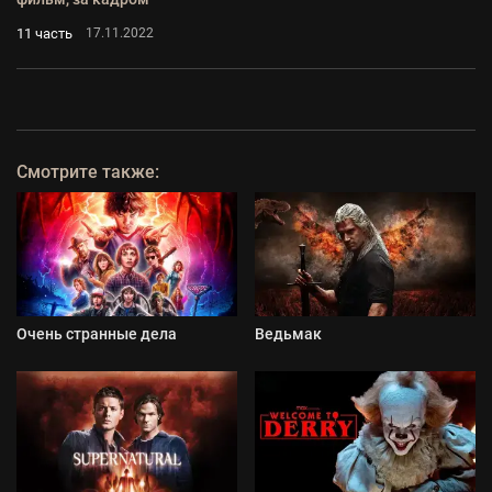
11 часть
17.11.2022
Смотрите также:
Очень странные дела
Ведьмак