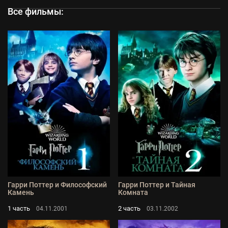
Все фильмы:
Гарри Поттер и Философский
Гарри Поттер и Тайная
Камень
Комната
1 часть
2 часть
04.11.2001
03.11.2002