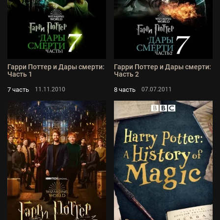
Гарри Поттер и Дары смерти:
Гарри Поттер и Дары смерти:
Часть 1
Часть 2
7 часть
8 часть
11.11.2010
07.07.2011