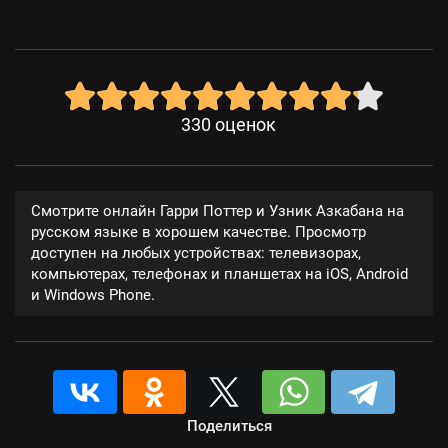
330
оценок
Смотрите онлайн Гарри Поттер и Узник Азкабана на
русском языке в хорошем качестве. Просмотр
доступен на любых устройствах: телевизорах,
компьютерах, телефонах и планшетах на iOS, Android
и Windows Phone.
Поделиться