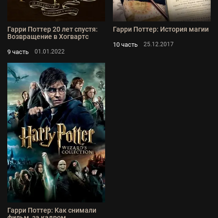
Гарри Поттер 20 лет спустя:
Гарри Поттер: История магии
Возвращение в Хогвартс
10 часть
25.12.2017
9 часть
01.01.2022
Гарри Поттер: Как снимали
фильм, за кадром