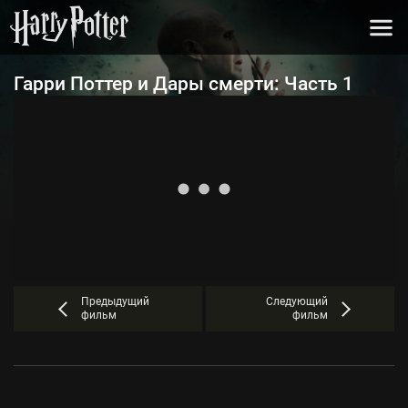
Гарри Поттер и Дары смерти: Часть 1
Предыдущий
Следующий
фильм
фильм