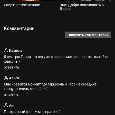
Сверхъестественное
Оно: Добро пожаловать в
Дерри
Комментарии
Написать комментарий
Камила
Я смотрю Гарри поттер уже 4 раз посмотрела от того какой он
классный
ответить
Алиса
Мне нравится момент где гермиона и Гарри в середине
танцуют очень мило♡♡♡
ответить
Аня
Прекрасный фильм мне нравки♡