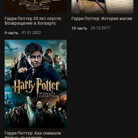
Гарри Поттер 20 лет спустя:
Гарри Поттер: История магии
Возвращение в Хогвартс
10 часть
25.12.2017
9 часть
01.01.2022
Гарри Поттер: Как снимали
фильм, за кадром