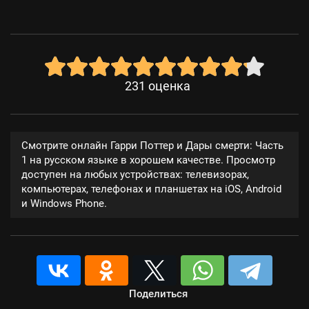
231
оценка
Смотрите онлайн Гарри Поттер и Дары смерти: Часть
1 на русском языке в хорошем качестве. Просмотр
доступен на любых устройствах: телевизорах,
компьютерах, телефонах и планшетах на iOS, Android
и Windows Phone.
Поделиться