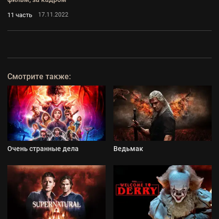
11 часть
17.11.2022
Смотрите также:
Очень странные дела
Ведьмак