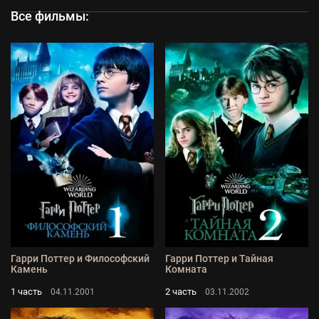
Все фильмы:
Гарри Поттер и Философский
Гарри Поттер и Тайная
Камень
Комната
1 часть
2 часть
04.11.2001
03.11.2002