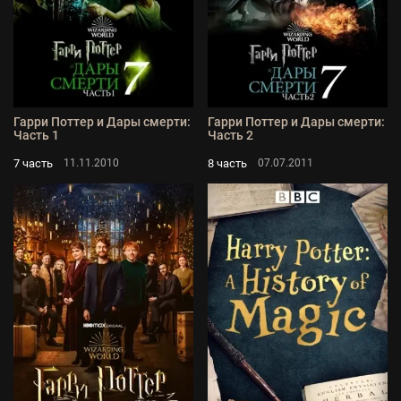
Гарри Поттер и Дары смерти:
Гарри Поттер и Дары смерти:
Часть 1
Часть 2
7 часть
8 часть
11.11.2010
07.07.2011