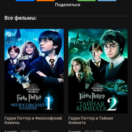
Поделиться
Все фильмы:
Гарри Поттер и Философский
Гарри Поттер и Тайная
Камень
Комната
1 часть
2 часть
04.11.2001
03.11.2002