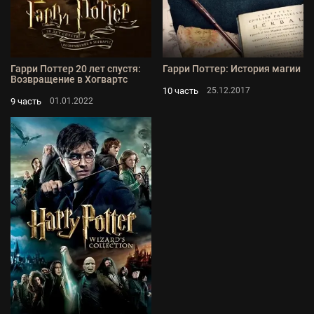
Гарри Поттер 20 лет спустя:
Гарри Поттер: История магии
Возвращение в Хогвартс
10 часть
25.12.2017
9 часть
01.01.2022