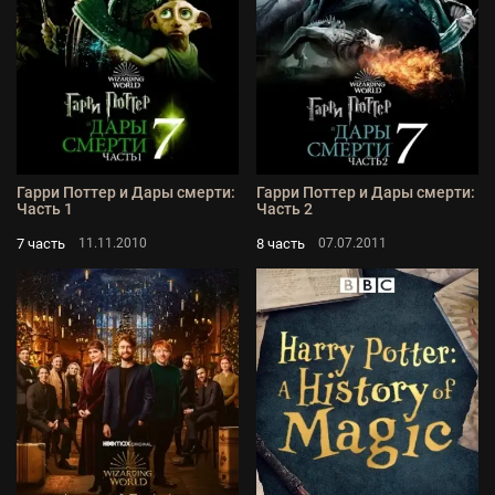
Гарри Поттер и Дары смерти:
Гарри Поттер и Дары смерти:
Часть 1
Часть 2
7 часть
8 часть
11.11.2010
07.07.2011