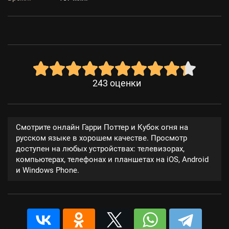
243
оценки
Смотрите онлайн Гарри Поттер и Кубок огня на
русском языке в хорошем качестве. Просмотр
доступен на любых устройствах: телевизорах,
компьютерах, телефонах и планшетах на iOS, Android
и Windows Phone.