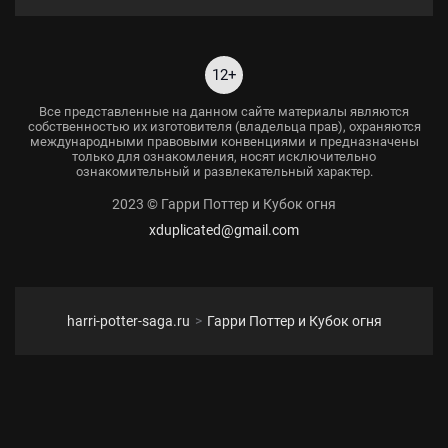
12+
Все представленные на данном сайте материалы являются
собственностью их изготовителя (владельца прав), охраняются
международными правовыми конвенциями и предназначены
только для ознакомления, носят исключительно
ознакомительный и развлекательный характер.
2023 © Гарри Поттер и Кубок огня
xduplicated@gmail.com
harri-potter-saga.ru
Гарри Поттер и Кубок огня