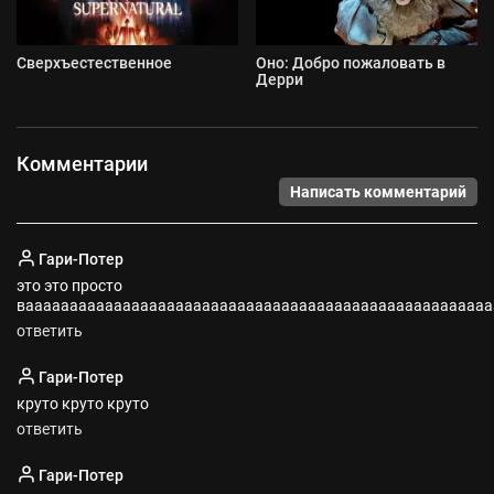
Сверхъестественное
Оно: Добро пожаловать в
Дерри
Комментарии
Написать комментарий
Гари-Потер
это это просто
вааааааааааааааааааааааааааааааааааааааааааааааааааааа
ответить
Гари-Потер
круто круто круто
ответить
Гари-Потер